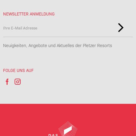
NEWSLETTER ANMELDUNG
Neuigkeiten, Angebote und Aktuelles der Pletzer Resorts
FOLGE UNS AUF