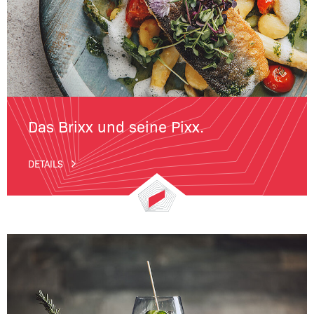
Das Brixx und seine Pixx.
DETAILS