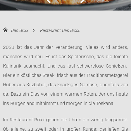
Das Brixx
Restaurant Das Brixx.
2021 ist das Jahr der Veränderung. Vieles wird anders,
manches wird neu. Es ist das Spielerische, das die leichte
Kulinarik ausmacht. Und das fast schwerelose Genießen.
Hier ein köstliches Steak, frisch aus der Traditionsmetzgerei
Huber aus Kitzbühel, das knackiges Gemüse, ebenfalls von
da. Dazu ein Glas von einem warmen Roten, der uns heute
ins Burgenland mitnimmt und morgen in die Toskana.
Im Restaurant Brixx gehen die Uhren ein wenig langsamer.
Ob alleine, zu zweit oder in großer Runde: genießen Sie