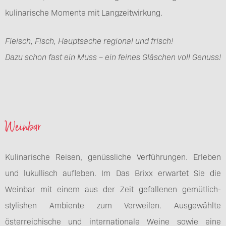
kulinarische Momente mit Langzeitwirkung.
Fleisch, Fisch, Hauptsache regional und frisch!
Dazu schon fast ein Muss – ein feines Gläschen voll Genuss!
Weinbar
Kulinarische Reisen, genüssliche Verführungen. Erleben
und lukullisch aufleben. Im Das Brixx erwartet Sie die
Weinbar mit einem aus der Zeit gefallenen gemütlich-
stylishen Ambiente zum Verweilen. Ausgewählte
österreichische und internationale Weine sowie eine