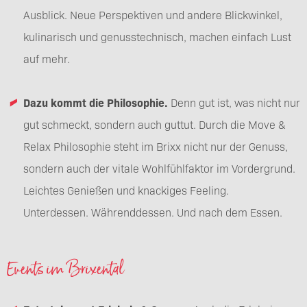
Ausblick. Neue Perspektiven und andere Blickwinkel,
kulinarisch und genusstechnisch, machen einfach Lust
auf mehr.
Dazu kommt die Philosophie.
Denn gut ist, was nicht nur
gut schmeckt, sondern auch guttut. Durch die Move &
Relax Philosophie steht im Brixx nicht nur der Genuss,
sondern auch der vitale Wohlfühlfaktor im Vordergrund.
Leichtes Genießen und knackiges Feeling.
Unterdessen. Währenddessen. Und nach dem Essen.
Events im Brixental