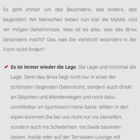
Es geht immer um das Besondere, das Andere, das
begeistert. Wir Menschen lieben nun mal die Mystik, und
wir mögen Geheimnisse. Was ist es also, was das Brixx
besonders macht? Das, was Sie vielleicht woanders in der
Form nicht finden?
Es ist immer wieder die Lage
. Die Lage und nochmal die
Lage. Denn das Brixx liegt nicht nur in einer der
schönsten Gegenden Österreichs, sondern auch direkt
an Skipisten und Wanderwegen und noch dazu
unmittelbar im Sportresort Hohe Salve. Mitten in den
Alpen kommen Sie bei uns nicht nur ins Genießen,
sondern auch ins Schwärmen. Ins Seele baumeln
lassen. Inside oder auf der Terrassen-Lounge mit