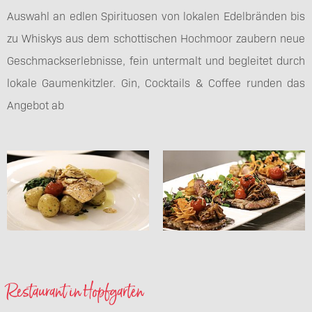
Auswahl an edlen Spirituosen von lokalen Edelbränden bis
zu Whiskys aus dem schottischen Hochmoor zaubern neue
Geschmackserlebnisse, fein untermalt und begleitet durch
lokale Gaumenkitzler. Gin, Cocktails & Coffee runden das
Angebot ab
Restaurant in Hopfgarten