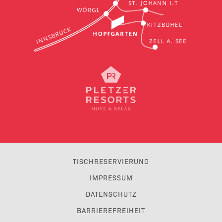
TISCHRESERVIERUNG
IMPRESSUM
DATENSCHUTZ
BARRIEREFREIHEIT