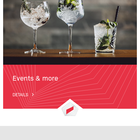
Events & more
DETAILS